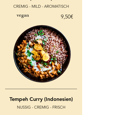
CREMIG - MILD - AROMATISCH
vegan
9,50€
Tempeh Curry (Indonesien)
NUSSIG - CREMIG - FRISCH