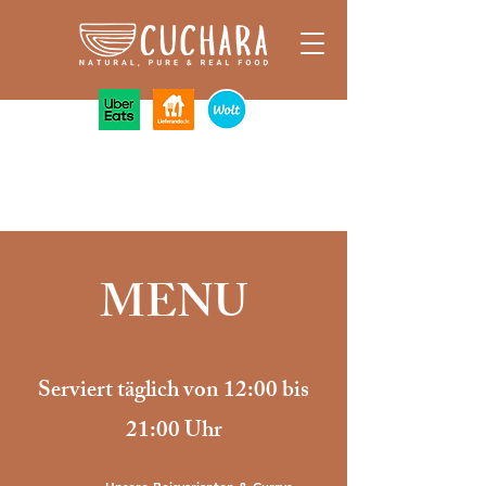
MENU
Serviert täglich von 12:00 bis
21:00 Uhr