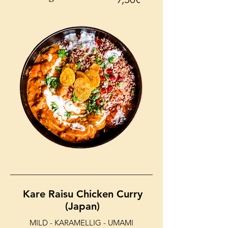
Kare Raisu Chicken Curry
(Japan)
MILD - KARAMELLIG - UMAMI