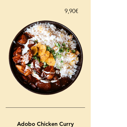
9,90€
Adobo Chicken Curry