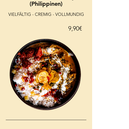
(Philippinen)
VIELFÄLTIG - CREMIG - VOLLMUNDIG
9,90€