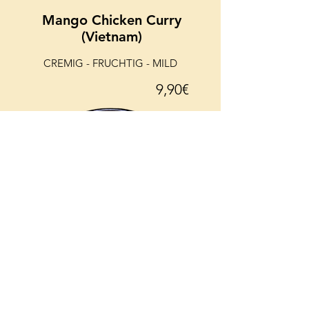
Mango Chicken Curry
(Vietnam)
CREMIG - FRUCHTIG - MILD
9,90€