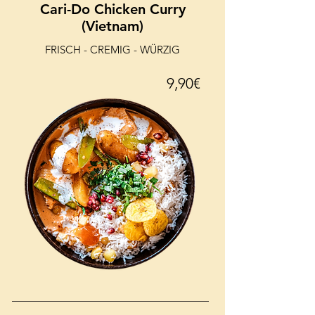
Cari-Do Chicken Curry
(Vietnam)
FRISCH - CREMIG - WÜRZIG
9,90€